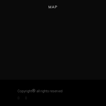
MAP
®
Copyright
all rights reserved