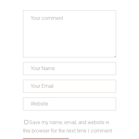
Save my name, email, and website in
this browser for the next time I comment.