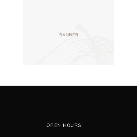
OPEN HOURS