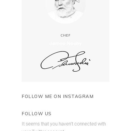
CHEF
James Nouby
FOLLOW ME ON INSTAGRAM
FOLLOW US
It seems that you haven't connected with