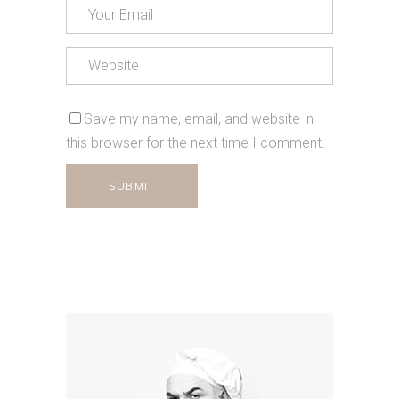
Save my name, email, and website in
this browser for the next time I comment.