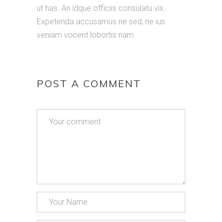
ut has. An idque officiis consulatu vix.
Expetenda accusamus ne sed, ne ius
veniam vocent lobortis nam.
POST A COMMENT