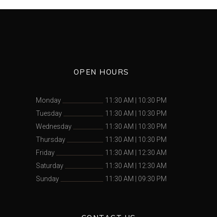
OPEN HOURS
Monday
11:30 AM
|
10:30 PM
Tuesday
11:30 AM
|
10:30 PM
Wednesday
11:30 AM
|
10:30 PM
Thursday
11:30 AM
|
10:30 PM
Friday
11:30 AM
|
12:30 AM
Saturday
11:30 AM
|
12:30 AM
Sunday
11:30 AM
|
09:30 PM