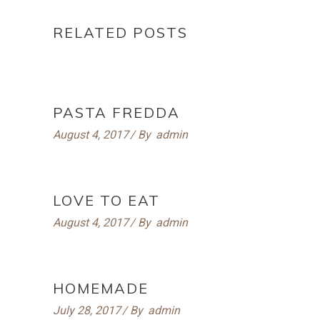
RELATED POSTS
PASTA FREDDA
August 4, 2017
By
admin
LOVE TO EAT
August 4, 2017
By
admin
HOMEMADE
July 28, 2017
By
admin