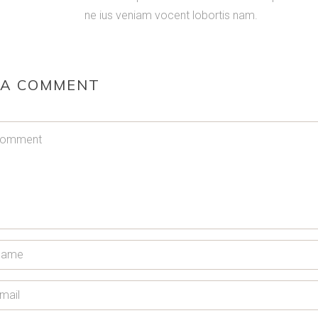
ne ius veniam vocent lobortis nam.
 A COMMENT