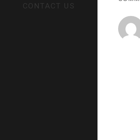
CONTACT US