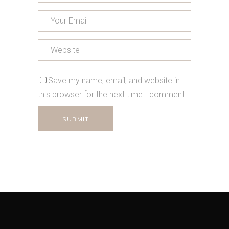
Save my name, email, and website in
this browser for the next time I comment.