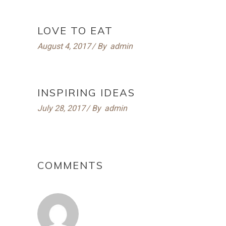
LOVE TO EAT
August 4, 2017
By
admin
INSPIRING IDEAS
July 28, 2017
By
admin
COMMENTS