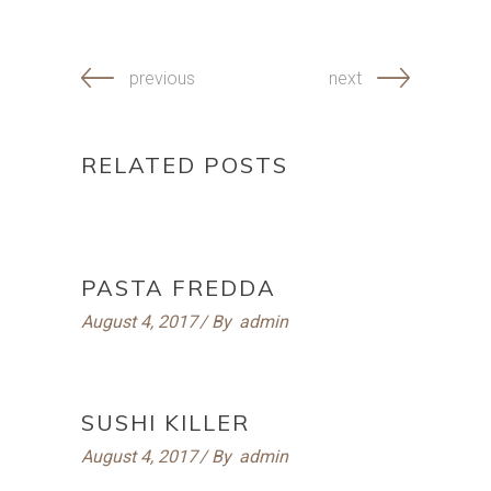
previous
next
RELATED POSTS
PASTA FREDDA
August 4, 2017
By
admin
SUSHI KILLER
August 4, 2017
By
admin