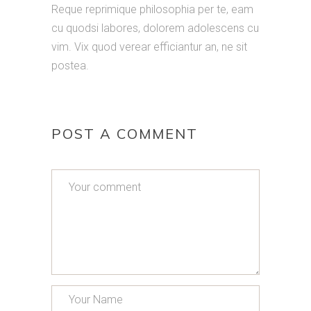
Reque reprimique philosophia per te, eam
cu quodsi labores, dolorem adolescens cu
vim. Vix quod verear efficiantur an, ne sit
postea.
POST A COMMENT