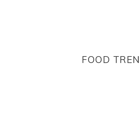
FOOD TRE