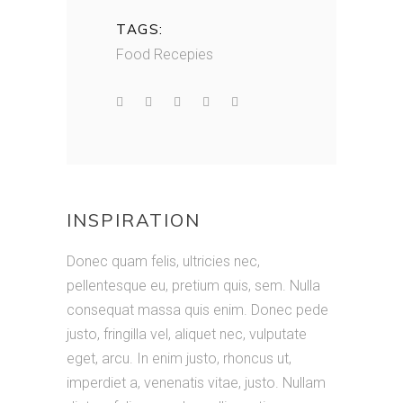
TAGS:
Food
Recepies
Meni creation
INSPIRATION
Donec quam felis, ultricies nec,
pellentesque eu, pretium quis, sem. Nulla
consequat massa quis enim. Donec pede
justo, fringilla vel, aliquet nec, vulputate
eget, arcu. In enim justo, rhoncus ut,
imperdiet a, venenatis vitae, justo. Nullam