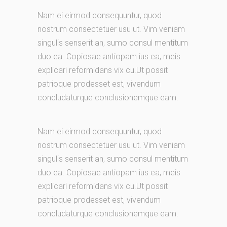
Nam ei eirmod consequuntur, quod
nostrum consectetuer usu ut. Vim veniam
singulis senserit an, sumo consul mentitum
duo ea. Copiosae antiopam ius ea, meis
explicari reformidans vix cu.Ut possit
patrioque prodesset est, vivendum
concludaturque conclusionemque eam.
Nam ei eirmod consequuntur, quod
nostrum consectetuer usu ut. Vim veniam
singulis senserit an, sumo consul mentitum
duo ea. Copiosae antiopam ius ea, meis
explicari reformidans vix cu.Ut possit
patrioque prodesset est, vivendum
concludaturque conclusionemque eam.