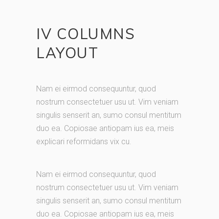
IV COLUMNS
LAYOUT
Nam ei eirmod consequuntur, quod
nostrum consectetuer usu ut. Vim veniam
singulis senserit an, sumo consul mentitum
duo ea. Copiosae antiopam ius ea, meis
explicari reformidans vix cu.
Nam ei eirmod consequuntur, quod
nostrum consectetuer usu ut. Vim veniam
singulis senserit an, sumo consul mentitum
duo ea. Copiosae antiopam ius ea, meis