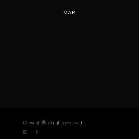
MAP
®
Copyright
all rights reserved