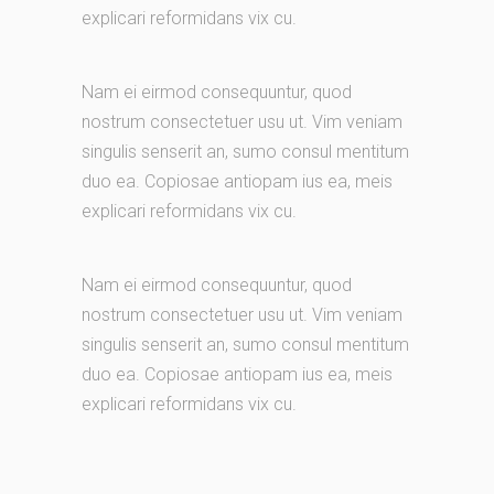
explicari reformidans vix cu.
Nam ei eirmod consequuntur, quod
nostrum consectetuer usu ut. Vim veniam
singulis senserit an, sumo consul mentitum
duo ea. Copiosae antiopam ius ea, meis
explicari reformidans vix cu.
Nam ei eirmod consequuntur, quod
nostrum consectetuer usu ut. Vim veniam
singulis senserit an, sumo consul mentitum
duo ea. Copiosae antiopam ius ea, meis
explicari reformidans vix cu.